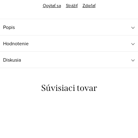
Opýtať sa
Strážiť
Zdieľať
Popis
Hodnotenie
Diskusia
Súvisiaci tovar