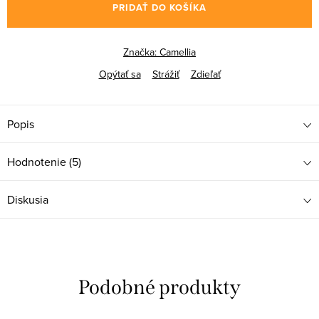
PRIDAŤ DO KOŠÍKA
Značka:
Camellia
Opýtať sa
Strážiť
Zdieľať
Popis
Hodnotenie (5)
Diskusia