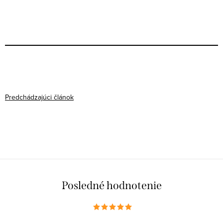
Predchádzajúci článok
Posledné hodnotenie