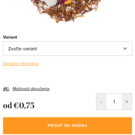
Variant
Detailné informácie
Možnosti doručenia
od
€0,75
Jednotková
cena:
PRIDAŤ DO KOŠÍKA