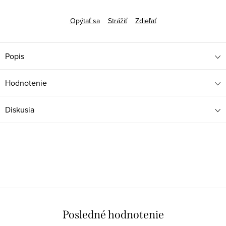
Opýtať sa
Strážiť
Zdieľať
Popis
Hodnotenie
Diskusia
Posledné hodnotenie