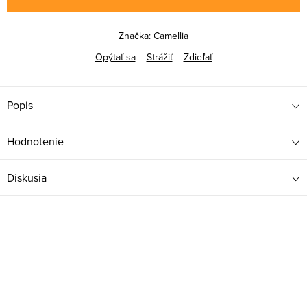
Značka:
Camellia
Opýtať sa
Strážiť
Zdieľať
Popis
Hodnotenie
Diskusia